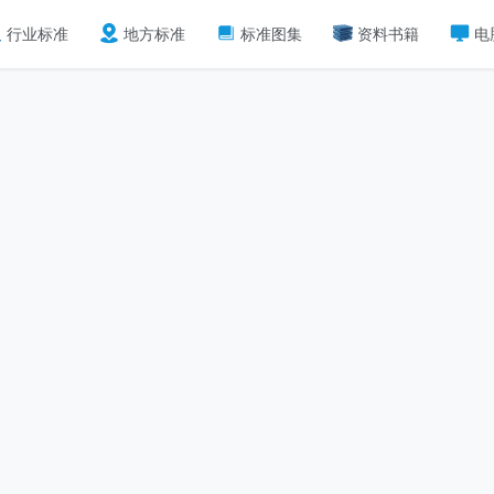
行业标准
地方标准
标准图集
资料书籍
电