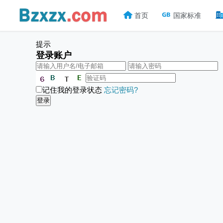
首页
国家标准
提示
登录账户
记住我的登录状态
忘记密码?
登录