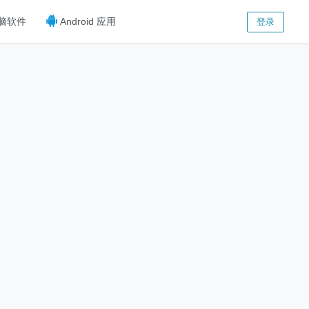
脑软件
Android 应用
登录