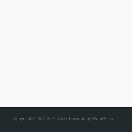
Copyright © 2021 标准下载箱 Powered by WordPress