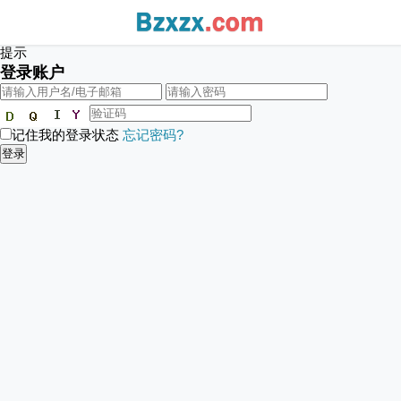
提示
登录账户
记住我的登录状态
忘记密码?
登录