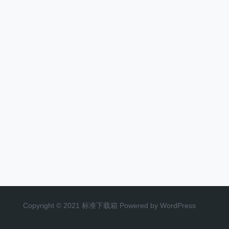
Copyright © 2021 标准下载箱 Powered by WordPress