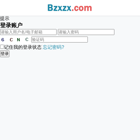
提示
登录账户
记住我的登录状态
忘记密码?
登录