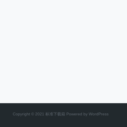
Copyright © 2021 标准下载箱 Powered by WordPress