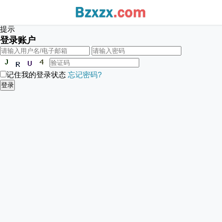
提示
登录账户
记住我的登录状态
忘记密码?
登录