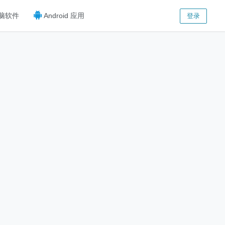
脑软件
Android 应用
登录