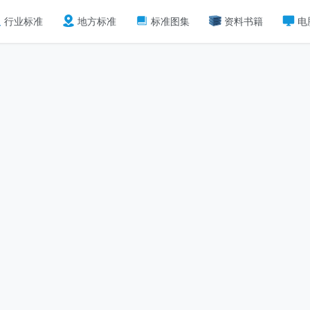
行业标准
地方标准
标准图集
资料书籍
电