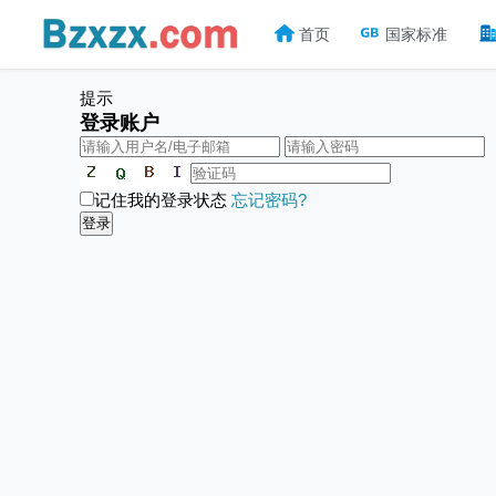
首页
国家标准
提示
登录账户
记住我的登录状态
忘记密码?
登录