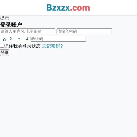
提示
登录账户
记住我的登录状态
忘记密码?
登录