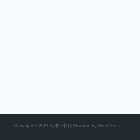
Copyright © 2021 标准下载箱 Powered by WordPress