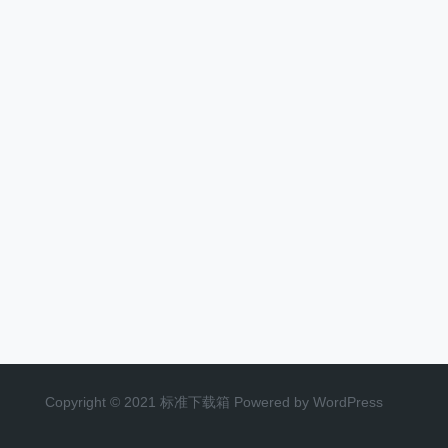
Copyright © 2021 标准下载箱 Powered by WordPress