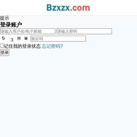
提示
登录账户
记住我的登录状态
忘记密码?
登录