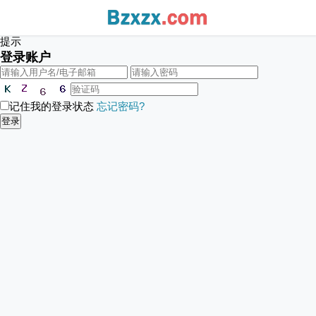
提示
登录账户
记住我的登录状态
忘记密码?
登录