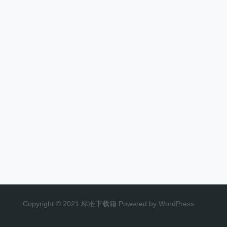
Copyright © 2021 标准下载箱 Powered by WordPress