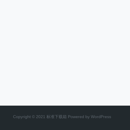
Copyright © 2021 标准下载箱 Powered by WordPress