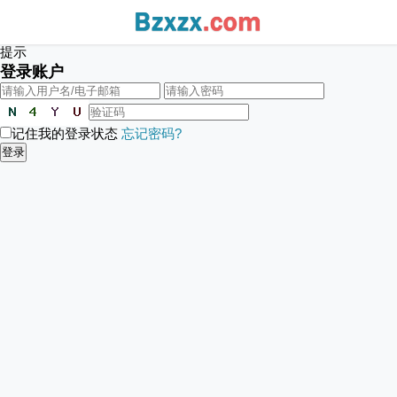
提示
登录账户
记住我的登录状态
忘记密码?
登录