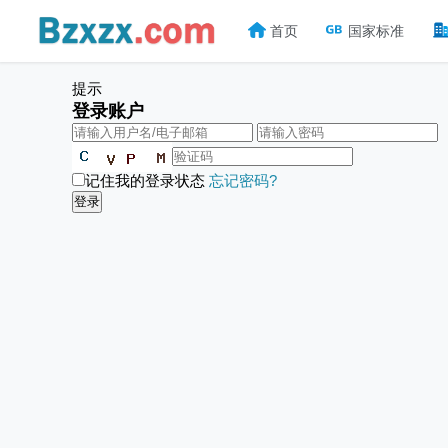
首页
国家标准
提示
登录账户
记住我的登录状态
忘记密码?
登录