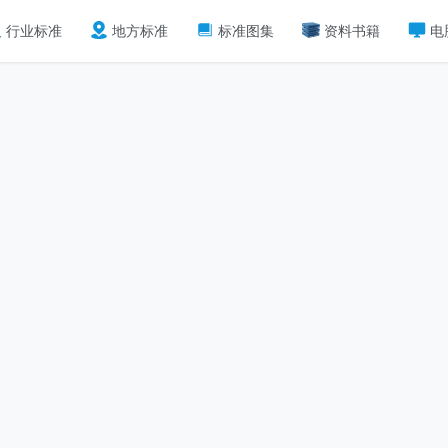
行业标准
地方标准
标准图集
资料书籍
电