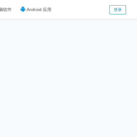
脑软件
Android 应用
登录