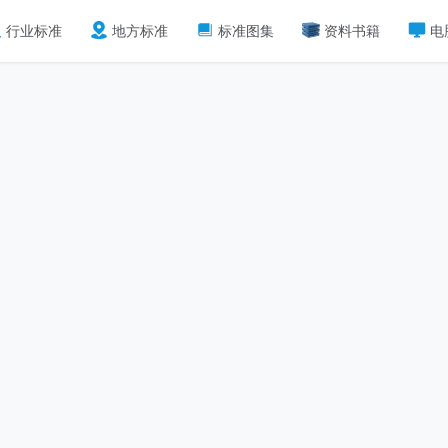
行业标准
地方标准
标准图集
资料书籍
电