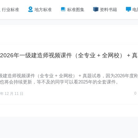
行业标准
地方标准
标准图集
资料书籍
电
2026年一级建造师视频课件（全专业 + 全网校） + 真
 一级建造师视频课件（全专业 + 全网校） + 真题试卷，因为2026年度
也将会持续更新，等不及的同学可以看2025年的全套课件。
0
 年 12 月 11 日