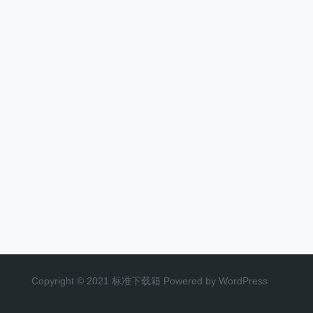
Copyright © 2021 标准下载箱 Powered by WordPress