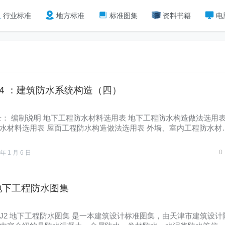
行业标准
地方标准
标准图集
资料书籍
电
0-4 ：建筑防水系统构造（四）
录： 编制说明 地下工程防水材料选用表 地下工程防水构造做法选用
水材料选用表 屋面工程防水构造做法选用表 外墙、室内工程防水材
0
 年 1 月 6 日
 地下工程防水图集
2YJ2 地下工程防水图集 是一本建筑设计标准图集，由天津市建筑设计