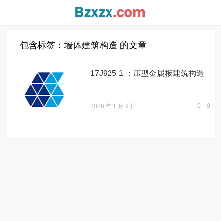
包含标签：墙体建筑构造 的文章
17J925-1 ：压型金属板建筑构造
0
0
2026 年 1 月 9 日