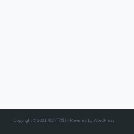
Copyright © 2021 标准下载箱 Powered by WordPress