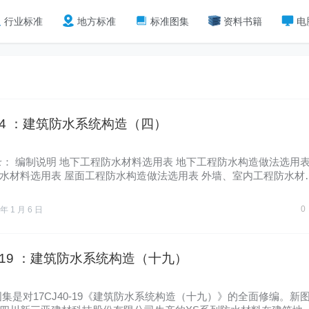
行业标准
地方标准
标准图集
资料书籍
电
0-4 ：建筑防水系统构造（四）
录： 编制说明 地下工程防水材料选用表 地下工程防水构造做法选用
水材料选用表 屋面工程防水构造做法选用表 外墙、室内工程防水材
0
 年 1 月 6 日
0-19 ：建筑防水系统构造（十九）
图集是对17CJ40-19《建筑防水系统构造（十九）》的全面修编。新