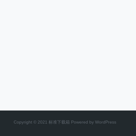
Copyright © 2021 标准下载箱 Powered by WordPress