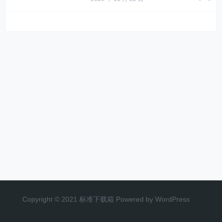
Copyright © 2021 标准下载箱 Powered by WordPress