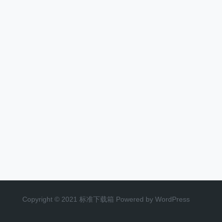
Copyright © 2021 标准下载箱 Powered by WordPress