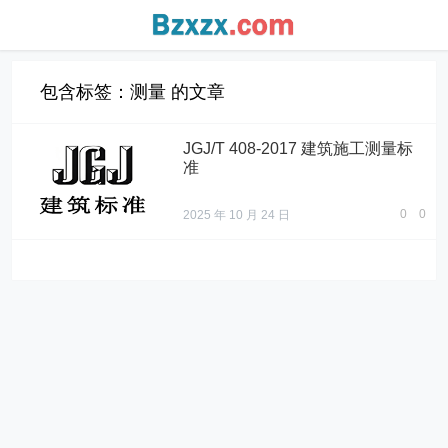
包含标签：测量 的文章
JGJ/T 408-2017 建筑施工测量标
准
0
0
2025 年 10 月 24 日