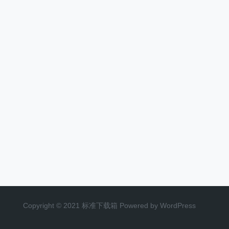
Copyright © 2021 标准下载箱 Powered by WordPress