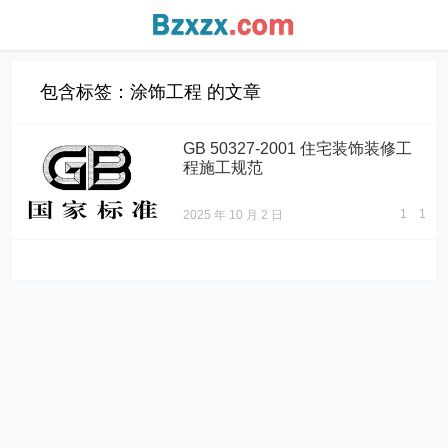
包含标签：涂饰工程 的文章
GB 50327-2001 住宅装饰装修工
程施工规范
1
1
2025 年 10 月 2 日