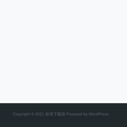
Copyright © 2021 标准下载箱 Powered by WordPress