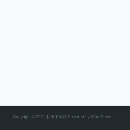
Copyright © 2021 标准下载箱 Powered by WordPress