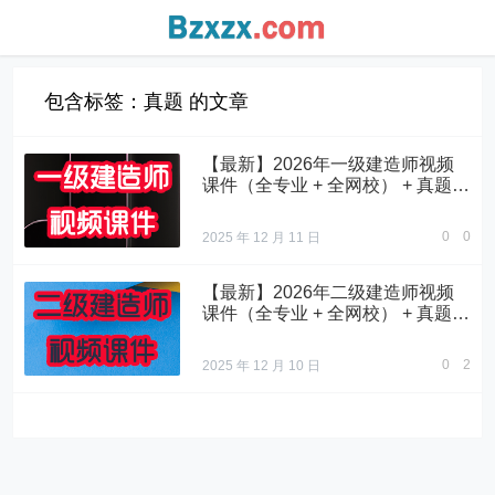
包含标签：真题 的文章
【最新】2026年一级建造师视频
课件（全专业 + 全网校） + 真题试
卷
0
0
2025 年 12 月 11 日
【最新】2026年二级建造师视频
课件（全专业 + 全网校） + 真题试
卷
0
2
2025 年 12 月 10 日