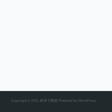
Copyright © 2021 标准下载箱 Powered by WordPress