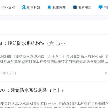
行业标准
地方标准
标准图集
资料书籍
电
0-68 ：建筑防水系统构造（六十八）
3CJ40-68 《建筑防水系统构造（六十八）》是以北新防水有限公司生
材料及配套辅助材料在工程领域的应用技术与构造做法为依据编制
0
26 年 1 月 6 日
0-70 ：建筑防水系统构造（七十）
图集是以大禹防水建材集团有限公司生产的系列防水材料在工程领域