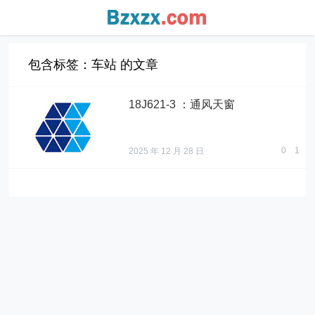
包含标签：车站 的文章
18J621-3 ：通风天窗
0
1
2025 年 12 月 28 日