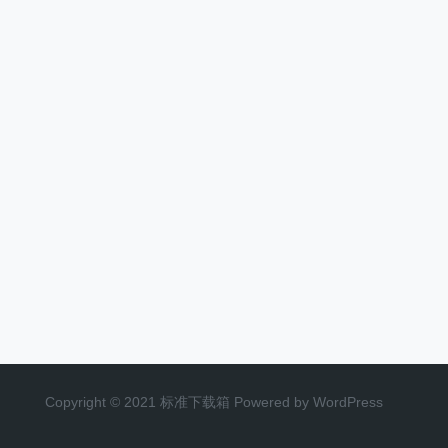
Copyright © 2021 标准下载箱 Powered by WordPress