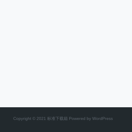
Copyright © 2021 标准下载箱 Powered by WordPress