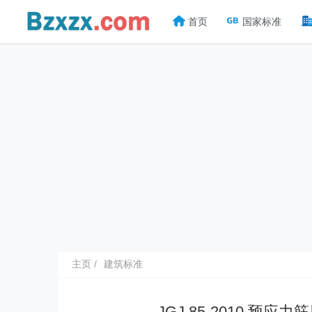
首页
国家标准
主页
建筑标准
JGJ 85-2010 