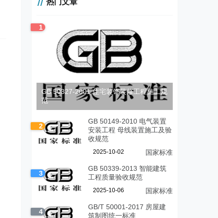
热门文章
1
GB 50327-2001 住宅装饰装修工程施工规
范
GB 50149-2010 电气装置
2
安装工程 母线装置施工及验
收规范
2025-10-02
国家标准
GB 50339-2013 智能建筑
3
工程质量验收规范
2025-10-06
国家标准
GB/T 50001-2017 房屋建
4
筑制图统一标准