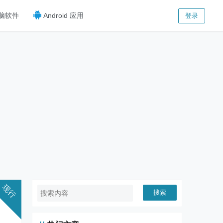
脑软件
Android 应用
登录
搜索