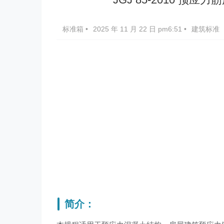
标准箱
•
2025 年 11 月 22 日 pm6:51
•
建筑标准
简介：