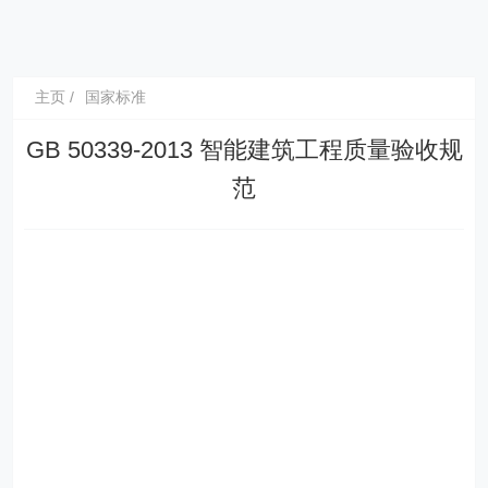
主页
国家标准
GB 50339-2013 智能建筑工程质量验收规
范