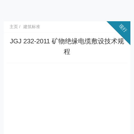
主页
建筑标准
JGJ 232-2011 矿物绝缘电缆敷设技术规
程