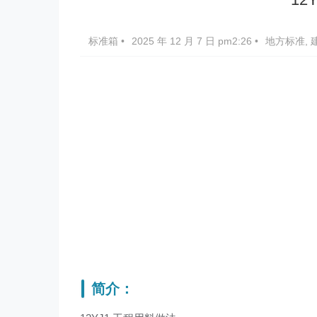
标准箱
•
2025 年 12 月 7 日 pm2:26
•
地方标准
,
简介：