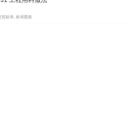
建筑标准
,
标准图集