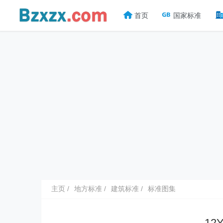
首页
国家标准
主页
地方标准
建筑标准
标准图集
12