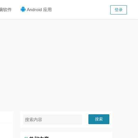
脑软件
Android 应用
登录
搜索