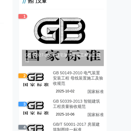
热门文章
1
GB 50327-2001 住宅装饰装修工程施工规
范
GB 50149-2010 电气装置
2
安装工程 母线装置施工及验
收规范
2025-10-02
国家标准
GB 50339-2013 智能建筑
3
工程质量验收规范
2025-10-06
国家标准
GB/T 50001-2017 房屋建
4
筑制图统一标准