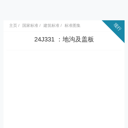
主页
国家标准
建筑标准
标准图集
24J331 ：地沟及盖板