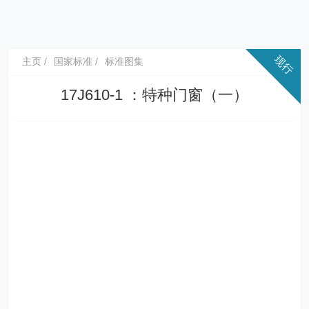
主页
国家标准
标准图集
17J610-1 ：特种门窗（一）