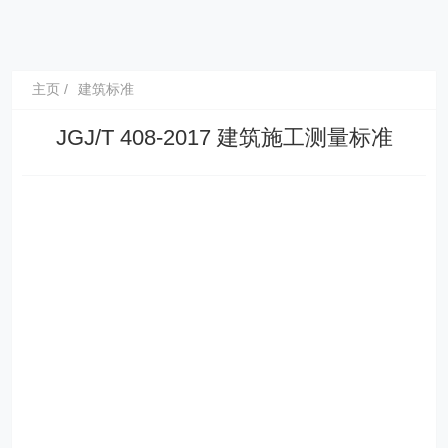
主页
建筑标准
JGJ/T 408-2017 建筑施工测量标准