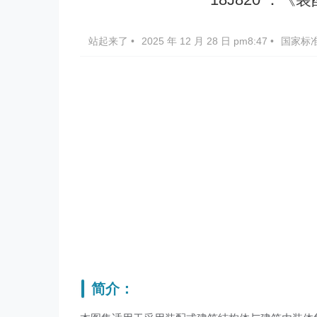
站起来了
•
2025 年 12 月 28 日 pm8:47
•
国家标
简介：