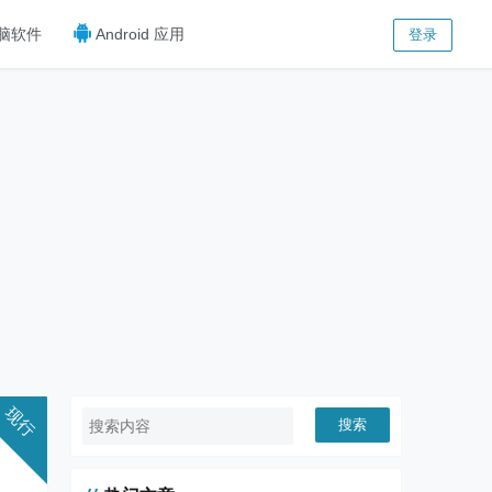
脑软件
Android 应用
登录
搜索