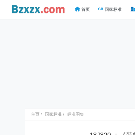
首页
国家标准
主页
国家标准
标准图集
18J820 ：