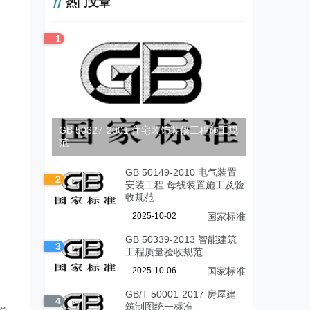
热门文章
1
GB 50327-2001 住宅装饰装修工程施工规
范
GB 50149-2010 电气装置
2
安装工程 母线装置施工及验
收规范
2025-10-02
国家标准
GB 50339-2013 智能建筑
3
工程质量验收规范
2025-10-06
国家标准
GB/T 50001-2017 房屋建
4
筑制图统一标准