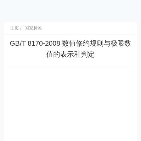
主页
国家标准
GB/T 8170-2008 数值修约规则与极限数
值的表示和判定