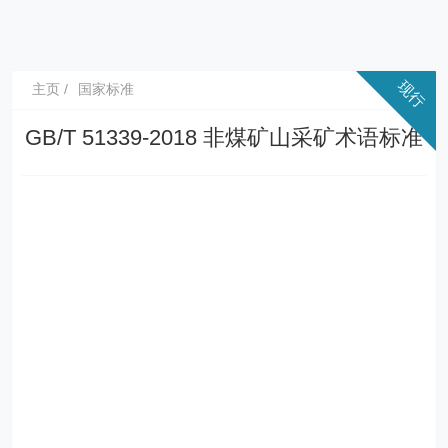
主页
国家标准
GB/T 51339-2018 非煤矿山采矿术语标准